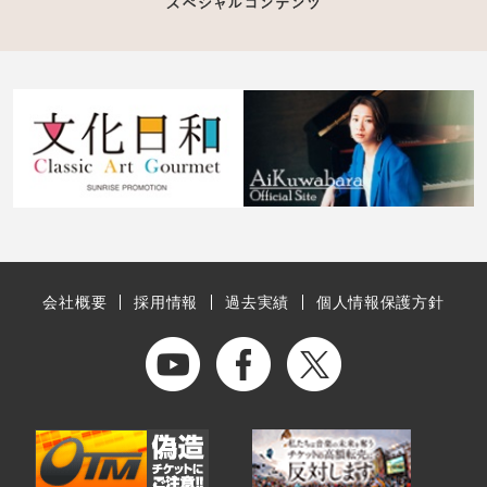
会社概要
採用情報
過去実績
個人情報保護方針