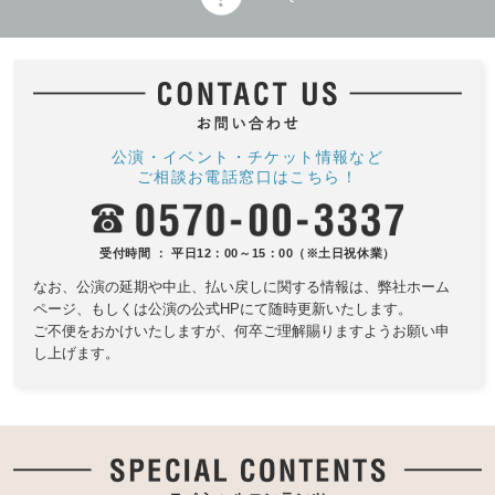
公演・イベント・チケット情報など
ご相談お電話窓口はこちら！
受付時間 ： 平日12：00～15：00（※土日祝休業）
なお、公演の延期や中止、払い戻しに関する情報は、
弊社ホーム
ページ、もしくは公演の公式HPにて随時更新いたします。
ご不便をおかけいたしますが、何卒ご理解賜りますようお願い申
し上げます。