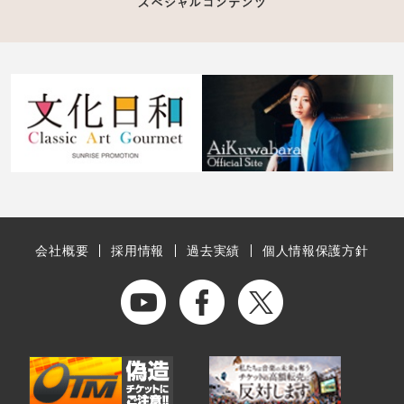
会社概要
採用情報
過去実績
個人情報保護方針