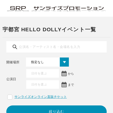
宇都宮 HELLO DOLLYイベント一覧
開催場所
から
公演日
まで
サンライズオンライン直販チケット