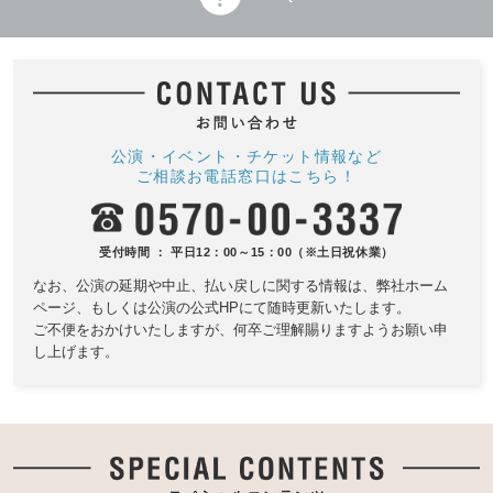
公演・イベント・チケット情報など
ご相談お電話窓口はこちら！
受付時間 ： 平日12：00～15：00（※土日祝休業）
なお、公演の延期や中止、払い戻しに関する情報は、
弊社ホーム
ページ、もしくは公演の公式HPにて随時更新いたします。
ご不便をおかけいたしますが、何卒ご理解賜りますようお願い申
し上げます。