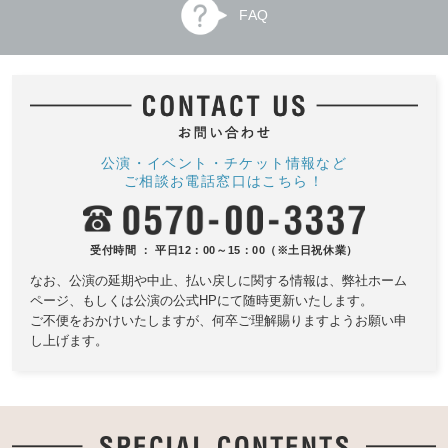
FAQ
公演・イベント・チケット情報など
ご相談お電話窓口はこちら！
受付時間 ： 平日12：00～15：00（※土日祝休業）
なお、公演の延期や中止、払い戻しに関する情報は、
弊社ホーム
ページ、もしくは公演の公式HPにて随時更新いたします。
ご不便をおかけいたしますが、何卒ご理解賜りますようお願い申
し上げます。