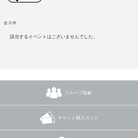
全 0 件
該当するイベントはございませんでした。
グループ観劇
チケット購入ガイド