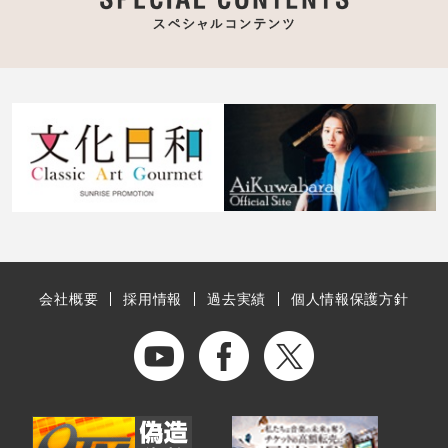
会社概要
採用情報
過去実績
個人情報保護方針