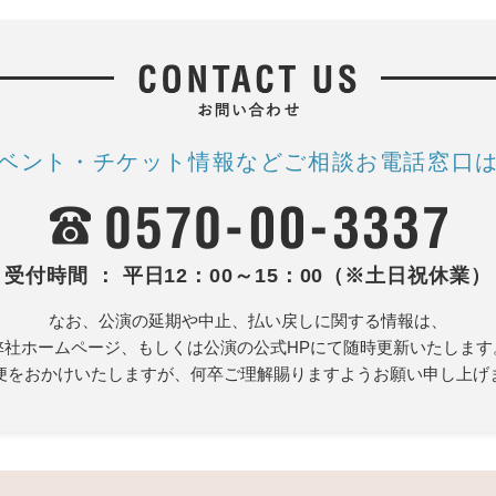
ベント・チケット情報など
ご相談お電話窓口
受付時間 ： 平日12：00～15：00（※土日祝休業）
なお、公演の延期や中止、払い戻しに関する情報は、
弊社ホームページ、もしくは公演の公式HPにて随時更新いたします
便をおかけいたしますが、何卒ご理解賜りますようお願い申し上げ