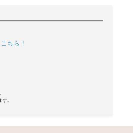
はこちら！
。
ます。