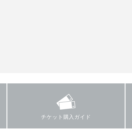
チケット購入ガイド