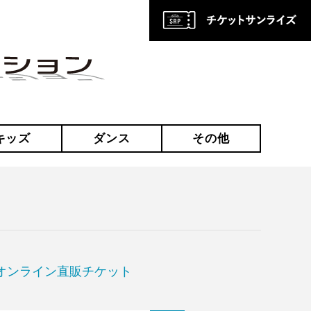
キッズ
ダンス
その他
オンライン直販チケット