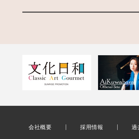
会社概要
採用情報
過