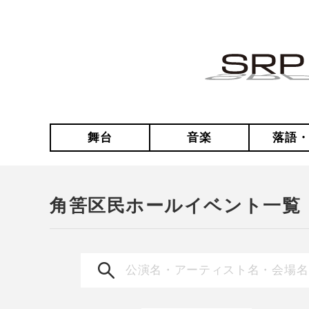
舞台
音楽
落語
角筈区民ホールイベント一覧