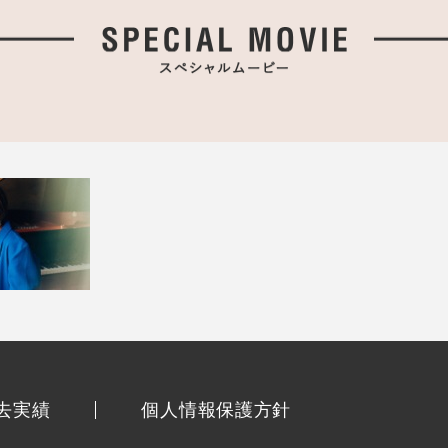
去実績
個人情報保護方針