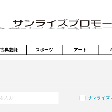
・古典芸能
スポーツ
アート
サンライズ