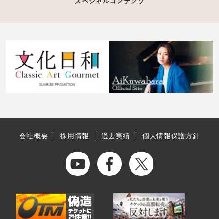
会社概要
採用情報
過去実績
個人情報保護方針