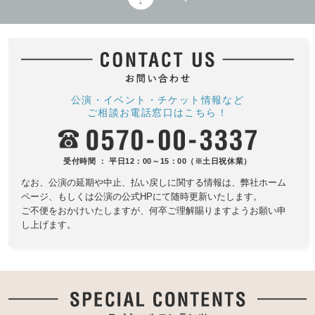
公演・イベント・チケット情報など
ご相談お電話窓口はこちら！
受付時間 ： 平日12：00～15：00（※土日祝休業）
なお、公演の延期や中止、払い戻しに関する情報は、
弊社ホーム
ページ、もしくは公演の公式HPにて随時更新いたします。
ご不便をおかけいたしますが、何卒ご理解賜りますようお願い申
し上げます。