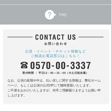
FAQ
公演・イベント・チケット情報など
ご相談お電話窓口はこちら！
受付時間 ： 平日12：00～15：00（※土日祝休業）
なお、公演の延期や中止、払い戻しに関する情報は、
弊社ホーム
ページ、もしくは公演の公式HPにて随時更新いたします。
ご不便をおかけいたしますが、何卒ご理解賜りますようお願い申
し上げます。