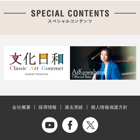
会社概要
採用情報
過去実績
個人情報保護方針