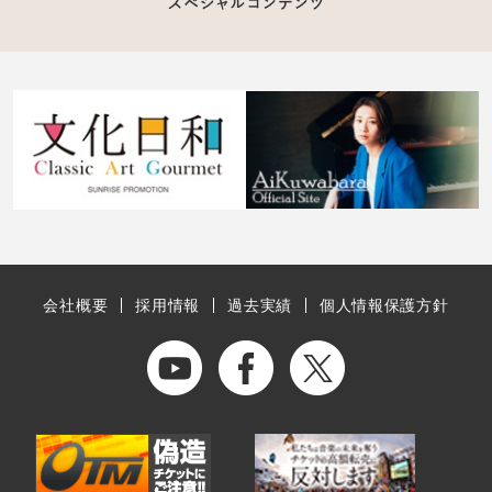
会社概要
採用情報
過去実績
個人情報保護方針