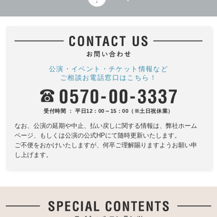
公演・イベント・チケット情報など
ご相談お電話窓口はこちら！
受付時間 ： 平日12：00～15：00（※土日祝休業）
なお、公演の延期や中止、払い戻しに関する情報は、
弊社ホーム
ページ、もしくは公演の公式HPにて随時更新いたします。
ご不便をおかけいたしますが、何卒ご理解賜りますようお願い申
し上げます。