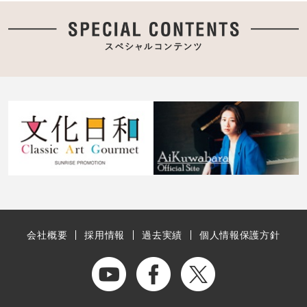
会社概要
採用情報
過去実績
個人情報保護方針