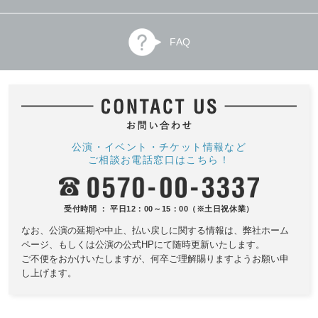
FAQ
公演・イベント・チケット情報など
ご相談お電話窓口はこちら！
受付時間 ： 平日12：00～15：00（※土日祝休業）
なお、公演の延期や中止、払い戻しに関する情報は、
弊社ホーム
ページ、もしくは公演の公式HPにて随時更新いたします。
ご不便をおかけいたしますが、何卒ご理解賜りますようお願い申
し上げます。